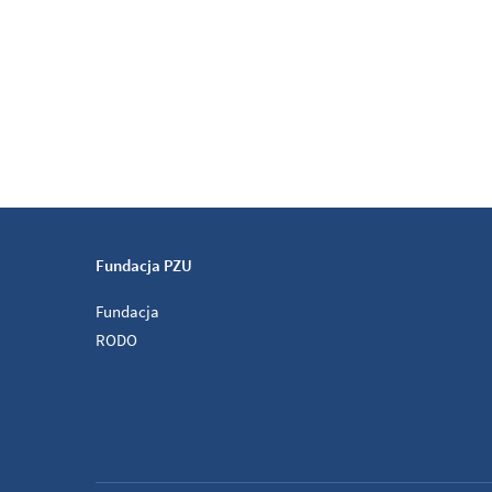
Fundacja PZU
Fundacja
RODO