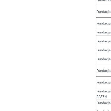
Fundacja 
Fundacja 
Fundacja
Fundacja
Fundacja
Fundacja
Fundacja 
Fundacja
Fundacja
RAZEM
Fundacja