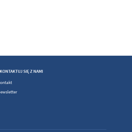
KONTAKTUJ SIĘ Z NAMI
ontakt
ewsletter