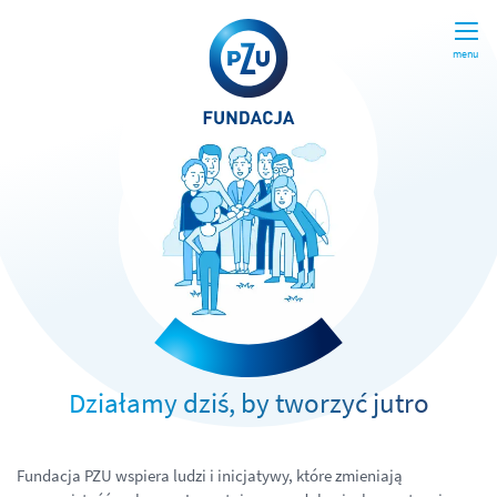
menu
Działamy dziś, by tworzyć jutro
Fundacja PZU wspiera ludzi i inicjatywy, które zmieniają