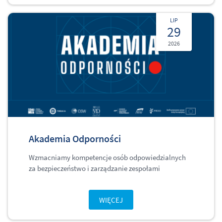
LIP
29
2026
Akademia Odporności
Wzmacniamy kompetencje osób odpowiedzialnych
za bezpieczeństwo i zarządzanie zespołami
WIĘCEJ