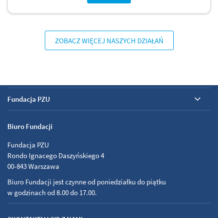
ZOBACZ WIĘCEJ NASZYCH DZIAŁAŃ
Fundacja PZU
Biuro Fundacji
Fundacja PZU
Rondo Ignacego Daszyńskiego 4
00-843 Warszawa
Biuro Fundacji jest czynne od poniedziałku do piątku
w godzinach od 8.00 do 17.00.