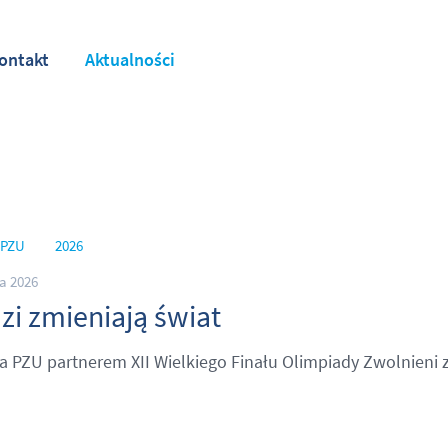
ontakt
Aktualności
 PZU
2026
a 2026
zi zmieniają świat
a PZU partnerem XII Wielkiego Finału Olimpiady Zwolnieni 