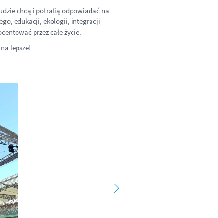
ludzie chcą i potrafią odpowiadać na
, edukacji, ekologii, integracji
centować przez całe życie.
 na lepsze!